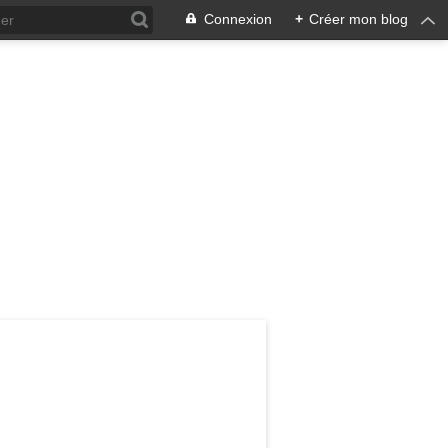
Connexion
+
Créer mon blog