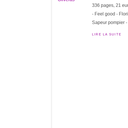
336 pages, 21 eu
- Feel good - Flo
Sapeur pompier - 
LIRE LA SUITE