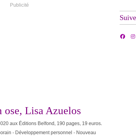
Publicité
Suiv
n ose, Lisa Azuelos
 2020 aux Éditions Belfond, 190 pages, 19 euros.
orain - Développement personnel - Nouveau