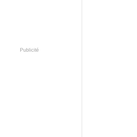
Publicité